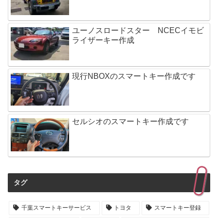
ユーノスロードスター NCECイモビ
ライザーキー作成
現行NBOXのスマートキー作成です
セルシオのスマートキー作成です
タグ
千葉スマートキーサービス
トヨタ
スマートキー登録