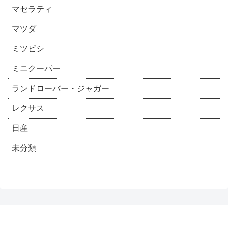
マセラティ
マツダ
ミツビシ
ミニクーパー
ランドローバー・ジャガー
レクサス
日産
未分類