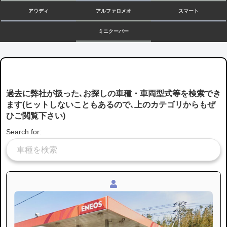
アウディ
アルファロメオ
スマート
ミニクーパー
過去に弊社が扱った､お探しの車種・車両型式等を検索でき
ます(ヒットしないこともあるので､上のカテゴリからもぜ
ひご閲覧下さい)
Search for: