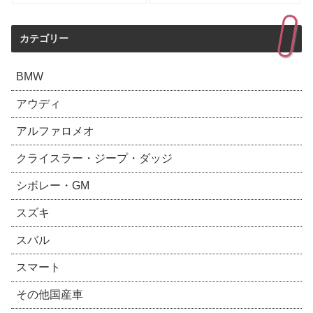
カテゴリー
BMW
アウディ
アルファロメオ
クライスラー・ジープ・ダッジ
シボレー・GM
スズキ
スバル
スマート
その他国産車