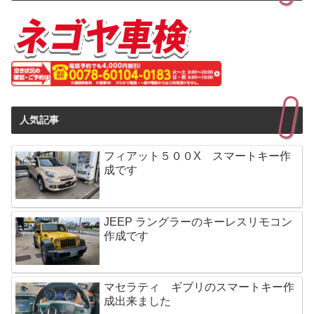
人気記事
フィアット５００X スマートキー作
成です
JEEP ラングラーのキーレスリモコン
作成です
マセラティ ギブリのスマートキー作
成出来ました