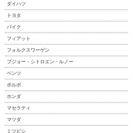
ダイハツ
トヨタ
バイク
フィアット
フォルクスワーゲン
プジョー・シトロエン・ルノー
ベンツ
ボルボ
ホンダ
マセラティ
マツダ
ミツビシ