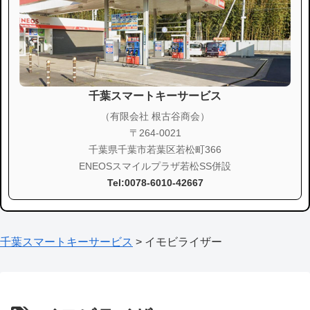
千葉スマートキーサービス
（有限会社 根古谷商会）
〒264-0021
千葉県千葉市若葉区若松町366
ENEOSスマイルプラザ若松SS併設
Tel:0078-6010-42667
千葉スマートキーサービス
>
イモビライザー