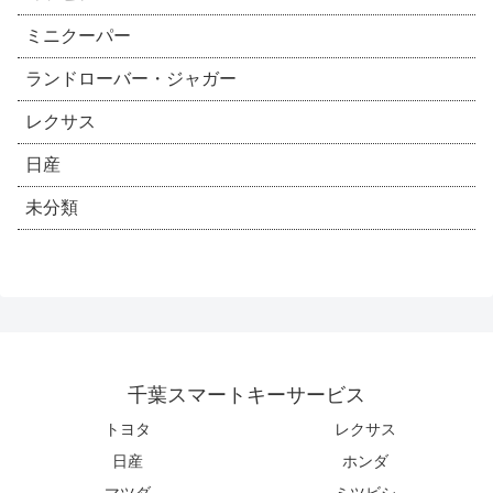
ミニクーパー
ランドローバー・ジャガー
レクサス
日産
未分類
千葉スマートキーサービス
トヨタ
レクサス
日産
ホンダ