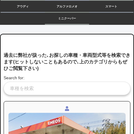
アウディ
アルファロメオ
スマート
ミニクーパー
過去に弊社が扱った､お探しの車種・車両型式等を検索でき
ます(ヒットしないこともあるので､上のカテゴリからもぜ
ひご閲覧下さい)
Search for: